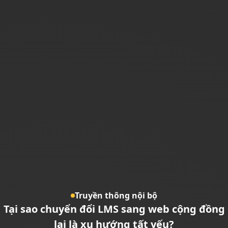
Truyền thông nội bộ
Tại sao chuyển đổi LMS sang web cộng đồng
lại là xu hướng tất yếu?