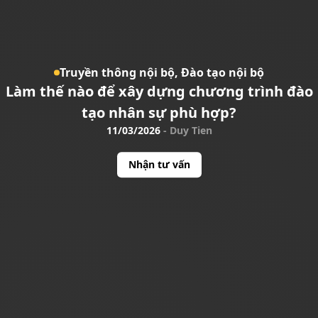
Truyền thông nội bộ,
Đào tạo nội bộ
Làm thế nào để xây dựng chương trình đào
tạo nhân sự phù hợp?
11/03/2026
-
Duy Tien
Nhận tư vấn