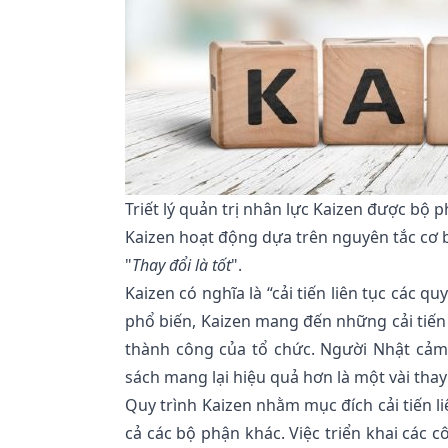
Triết lý quản trị nhân lực Kaizen được bộ
Kaizen hoạt động dựa trên nguyên tắc cơ 
"
Thay đổi là tốt
".
Kaizen có nghĩa là “cải tiến liên tục các 
phổ biến, Kaizen mang đến những cải tiến 
thành công của tổ chức. Người Nhật cảm 
sách mang lại hiệu quả hơn là một vài thay 
Quy trình Kaizen nhằm mục đích cải tiến li
cả các bộ phận khác. Việc triển khai các 