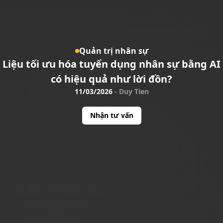
Quản trị nhân sự
Liệu tối ưu hóa tuyển dụng nhân sự bằng AI
có hiệu quả như lời đồn?
11/03/2026
-
Duy Tien
Nhận tư vấn