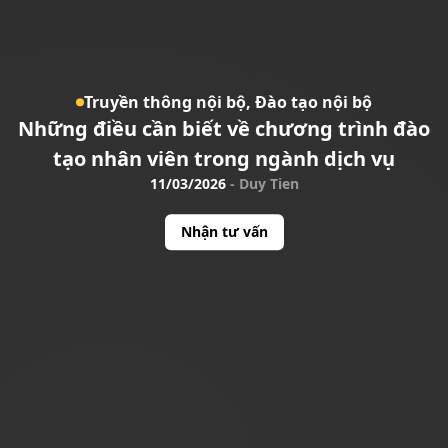
Truyền thông nội bộ,
Đào tạo nội bộ
Những điều cần biết về chương trình đào
tạo nhân viên trong ngành dịch vụ
11/03/2026
-
Duy Tien
Nhận tư vấn