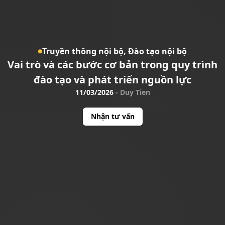
Truyền thông nội bộ,
Đào tạo nội bộ
Vai trò và các bước cơ bản trong quy trình
đào tạo và phát triển nguồn lực
11/03/2026
-
Duy Tien
Nhận tư vấn