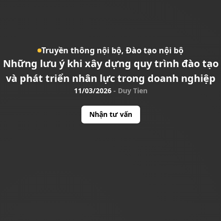
Truyền thông nội bộ,
Đào tạo nội bộ
Những lưu ý khi xây dựng quy trình đào tạo
và phát triển nhân lực trong doanh nghiệp
11/03/2026
-
Duy Tien
Nhận tư vấn