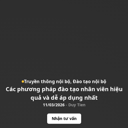
Truyền thông nội bộ,
Đào tạo nội bộ
Các phương pháp đào tạo nhân viên hiệu
quả và dễ áp dụng nhất
11/03/2026
-
Duy Tien
Nhận tư vấn