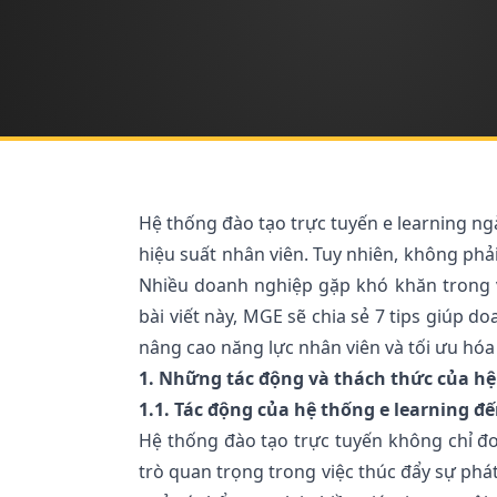
Hệ thống đào tạo trực tuyến e learning ng
hiệu suất nhân viên. Tuy nhiên, không ph
Nhiều doanh nghiệp gặp khó khăn trong vi
bài viết này, MGE sẽ chia sẻ 7 tips giúp 
nâng cao năng lực nhân viên và tối ưu hóa
1. Những tác động và thách thức của hệ
1.1. Tác động của hệ thống e learning 
Hệ thống đào tạo trực tuyến không chỉ đơ
trò quan trọng trong việc thúc đẩy sự phá