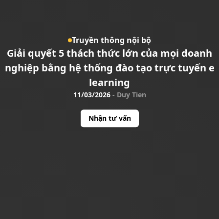
Truyền thông nội bộ
Giải quyết 5 thách thức lớn của mọi doanh
nghiệp bằng hệ thống đào tạo trực tuyến e
learning
11/03/2026
-
Duy Tien
Nhận tư vấn