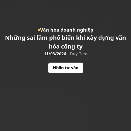
Văn hóa doanh nghiệp
Những sai lầm phổ biến khi xây dựng văn
hóa công ty
11/03/2026
-
Duy Tien
Nhận tư vấn