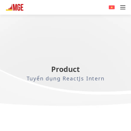
Product
Tuyển dụng ReactJs Intern