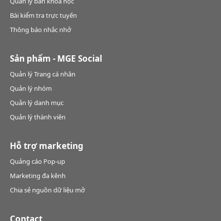
Quản lý bán khoá học
Bài kiểm tra trực tuyến
Thông báo nhắc nhở
Sản phẩm - MGE Social
Quản lý Trang cá nhân
Quản lý nhóm
Quản lý danh mục
Quản lý thành viên
Hỗ trợ marketing
Quảng cáo Pop-up
Marketing đa kênh
Chia sẻ nguồn dữ liệu mở
Contact