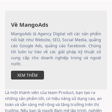
Về MangoAds
MangoAds là Agency Digital với các sản phẩm
nổi bật như Website, SEO, Social Media, quảng
cáo Google Ads, quảng cáo Facebook. Chúng
tôi luôn tự hào về các giải pháp kỹ thuật số
cung cấp cho doanh nghiệp trong và ngoài
nước.
XEM THÊM
Là một thành viên của team Product, bạn tạo ra
những sản phẩm tốt, có hiệu năng sử dụng cao, an
toàn và sẵn sàng mở rộng và tăng trưởng trên thị
trường. Nếu bạn là người đam mê lập trình, nghiện