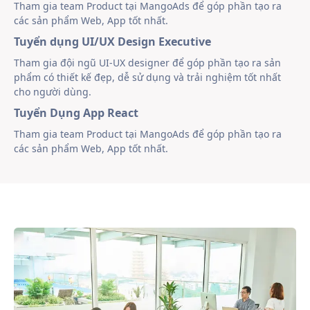
Tham gia team Product tại MangoAds để góp phần tạo ra
các sản phẩm Web, App tốt nhất.
Tuyển dụng UI/UX Design Executive
Tham gia đội ngũ UI-UX designer để góp phần tạo ra sản
phẩm có thiết kế đẹp, dễ sử dụng và trải nghiệm tốt nhất
cho người dùng.
Tuyển Dụng App React
Tham gia team Product tại MangoAds để góp phần tạo ra
các sản phẩm Web, App tốt nhất.