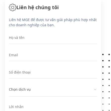
Liên hệ chúng tôi
Liên hệ MGE để được tư vấn giải pháp phù hợp nhất
cho doanh nghiệp của bạn.
Họ và tên
Email
Số điện thoại
Chọn dịch vụ
Chọn dịch vụ
Lời nhắn