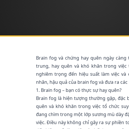
Brain fog và chứng hay quên ngày càng t
trung, hay quên và khó khăn trong việc
nghiêm trọng đến hiệu suất làm việc và 
nhân, hậu quả của brain fog và đưa ra các 
1. Brain fog – bạn có thực sự hay quên?
Brain fog là hiện tượng thường gặp, đặc b
quên và khó khăn trong việc tổ chức su
đang chìm trong một lớp sương mù dày đặc
việc. Điều này không chỉ gây ra sự phiền