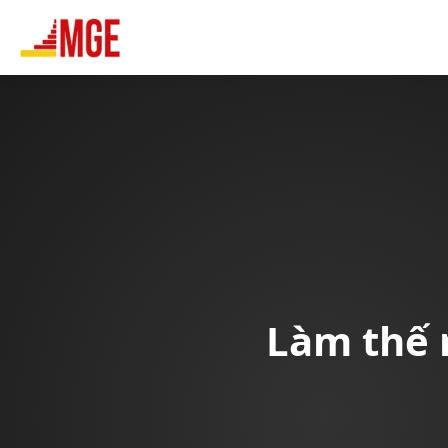
Làm thế 